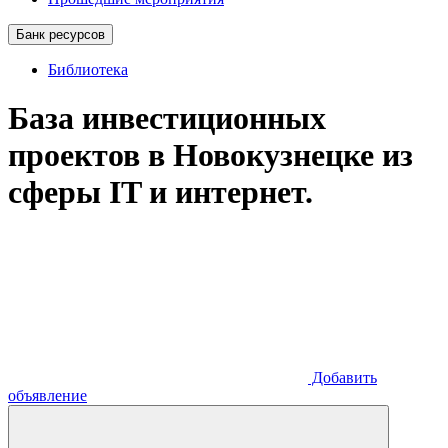
Банк ресурсов
Библиотека
База инвестиционных
проектов в Новокузнецке из
сферы IT и интернет.
Добавить
объявление