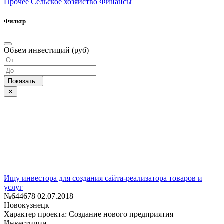
Прочее
Сельское хозяйство
Финансы
Фильтр
Объем инвестиций (руб)
Ищу инвестора для создания сайта-реализатора товаров и
услуг
№644678
02.07.2018
Новокузнецк
Характер проекта: Создание нового предприятия
Инвестиции