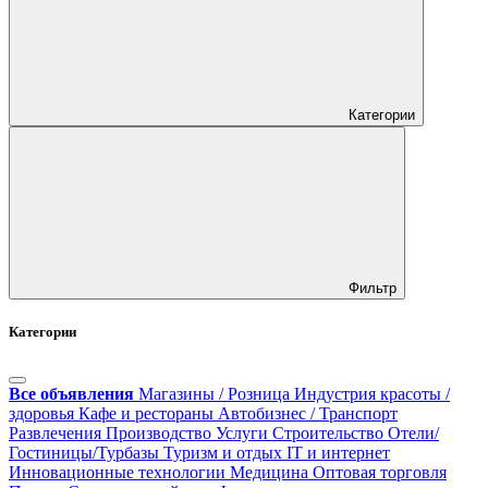
Категории
Фильтр
Категории
Все объявления
Магазины / Розница
Индустрия красоты /
здоровья
Кафе и рестораны
Автобизнес / Транспорт
Развлечения
Производство
Услуги
Строительство
Отели/
Гостиницы/Турбазы
Туризм и отдых
IT и интернет
Инновационные технологии
Медицина
Оптовая торговля