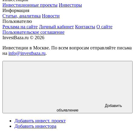
Инвестиционные проекты
Инвесторы
Информация
Статьи, аналитика
Новости
Пользователю
Реклама на сайте
Личный кабинет
Контакты
О сайте
Пользовательское соглашение
InvestBaza.ru © 2026
Инвестиции в Москве. По всем вопросам отправляйте письма
на
info@investbaza.ru
.
Добавить
объявление
Добавить инвест. проект
Добавить инвестора