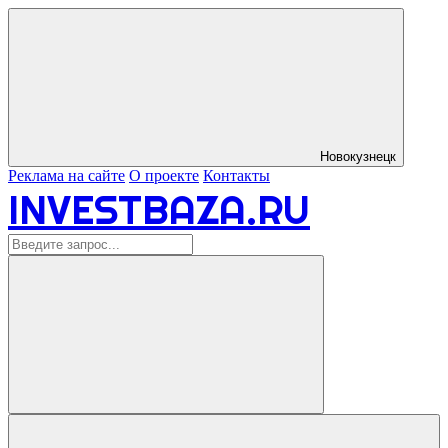
Новокузнецк
Реклама на сайте
О проекте
Контакты
INVESTBAZA.RU