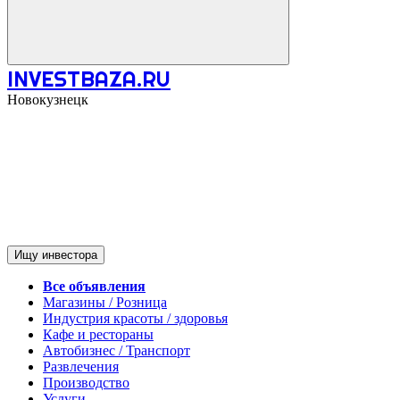
INVESTBAZA.RU
Новокузнецк
Ищу инвестора
Все объявления
Магазины / Розница
Индустрия красоты / здоровья
Кафе и рестораны
Автобизнес / Транспорт
Развлечения
Производство
Услуги