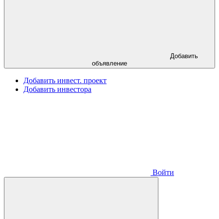
Добавить
объявление
Добавить инвест. проект
Добавить инвестора
Войти