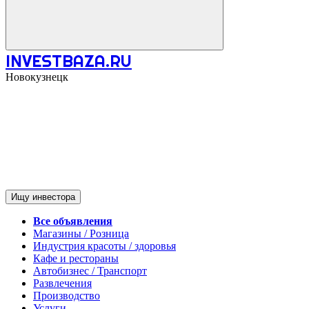
INVESTBAZA.RU
Новокузнецк
Ищу инвестора
Все объявления
Магазины / Розница
Индустрия красоты / здоровья
Кафе и рестораны
Автобизнес / Транспорт
Развлечения
Производство
Услуги