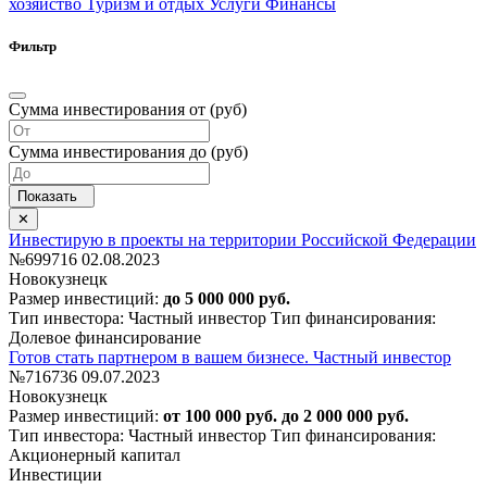
хозяйство
Туризм и отдых
Услуги
Финансы
Фильтр
Сумма инвестирования от (руб)
Сумма инвестирования до (руб)
Инвестирую в проекты на территории Российской Федерации
№699716
02.08.2023
Новокузнецк
Размер инвестиций:
до 5 000 000 руб.
Тип инвестора: Частный инвестор
Тип финансирования:
Долевое финансирование
Готов стать партнером в вашем бизнесе. Частный инвестор
№716736
09.07.2023
Новокузнецк
Размер инвестиций:
от 100 000 руб. до 2 000 000 руб.
Тип инвестора: Частный инвестор
Тип финансирования:
Акционерный капитал
Инвестиции