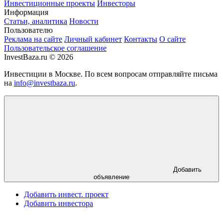
Инвестиционные проекты
Инвесторы
Информация
Статьи, аналитика
Новости
Пользователю
Реклама на сайте
Личный кабинет
Контакты
О сайте
Пользовательское соглашение
InvestBaza.ru © 2026
Инвестиции в Москве. По всем вопросам отправляйте письма
на
info@investbaza.ru
.
Добавить
объявление
Добавить инвест. проект
Добавить инвестора