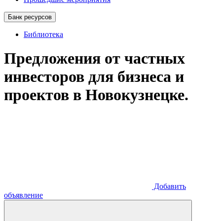
Банк ресурсов
Библиотека
Предложения от частных
инвесторов для бизнеса и
проектов в Новокузнецке.
Добавить
объявление