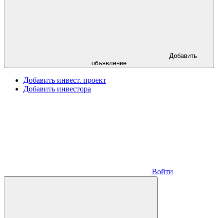
Добавить
объявление
Добавить инвест. проект
Добавить инвестора
Войти