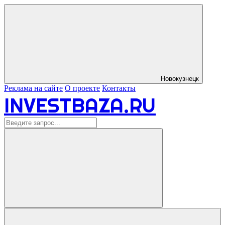
Новокузнецк
Реклама на сайте
О проекте
Контакты
INVESTBAZA.RU