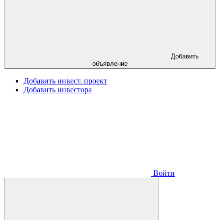
Добавить
объявление
Добавить инвест. проект
Добавить инвестора
Войти