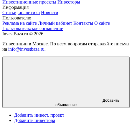
Инвестиционные проекты
Инвесторы
Информация
Статьи, аналитика
Новости
Пользователю
Реклама на сайте
Личный кабинет
Контакты
О сайте
Пользовательское соглашение
InvestBaza.ru © 2026
Инвестиции в Москве. По всем вопросам отправляйте письма
на
info@investbaza.ru
.
Добавить
объявление
Добавить инвест. проект
Добавить инвестора