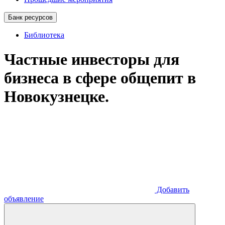
Банк ресурсов
Библиотека
Частные инвесторы для
бизнеса в сфере общепит в
Новокузнецке.
Добавить
объявление