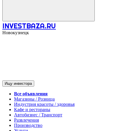
INVESTBAZA.RU
Новокузнецк
Ищу инвестора
Все объявления
Магазины / Розница
Индустрия красоты / здоровья
Кафе и рестораны
Автобизнес / Транспорт
Развлечения
Производство
Услуги